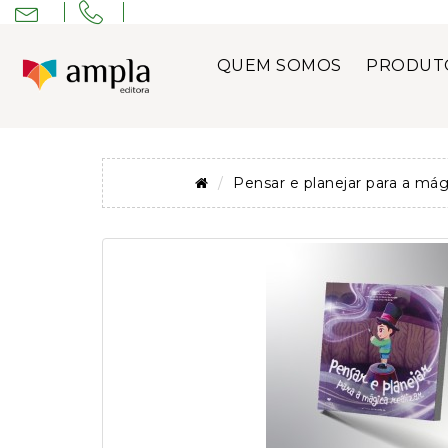
QUEM SOMOS
PRODUT
Pensar e planejar para a mág