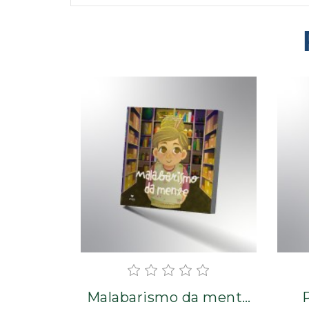
Malabarismo da mente