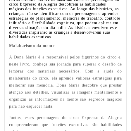
circo Expresso da Alegria descobrem as habilidades
mágicas das funções executivas. Ao longo das histórias, as
crianças irão se identificar com os personagens e aprender
estratégias de planejamento, memória de trabalho, controle
inibitório e flexibilidade cognitiva, que podem aplicar em
diversas situações do dia a dia. As histórias envolventes e
divertidas inspirarão as crianças a desenvolverem suas
habilidades executivas.
Malabarismo da mente
A Dona Maria é a responsável pelos figurinos do circo e,
neste livro, conheça sua jornada para superar o desafio de
lembrar dos materiais necessários. Com a ajuda do
malabarista do circo, ela aprende valiosas estratégias para
melhorar sua memória. Dona Maria descobre que prestar
atenção aos detalhes, visualizar as imagens mentalmente e
organizar as informações na mente são segredos mágicos
para não esquecer nada.
Juntos, esses personagens do circo Expresso da Alegria
compreenderam que funções executivas são habilidades