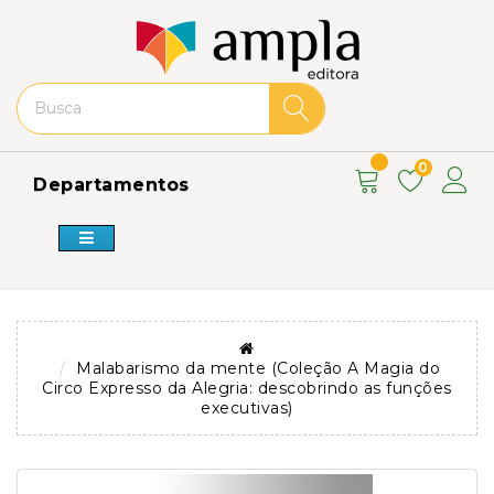
0
Departamentos
Malabarismo da mente (Coleção A Magia do
Circo Expresso da Alegria: descobrindo as funções
executivas)