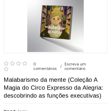
0
Escreva um
/
comentários
comentário
Malabarismo da mente (Coleção A
Magia do Circo Expresso da Alegria:
descobrindo as funções executivas)