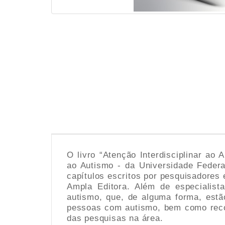
O livro “Atenção Interdisciplinar ao
ao Autismo - da Universidade Feder
capítulos escritos por pesquisadores 
Ampla Editora. Além de especialist
autismo, que, de alguma forma, estã
pessoas com autismo, bem como recon
das pesquisas na área.