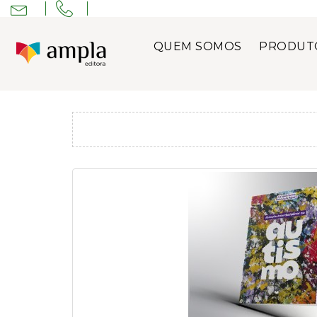
QUEM SOMOS
PRODUT