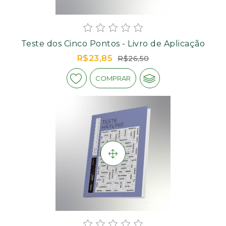
Teste dos Cinco Pontos - Livro de Aplicação
R$23,85
R$26,50
COMPRAR