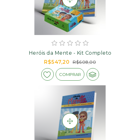
Heróis da Mente - Kit Completo
R$547,20
R$608,00
COMPRAR