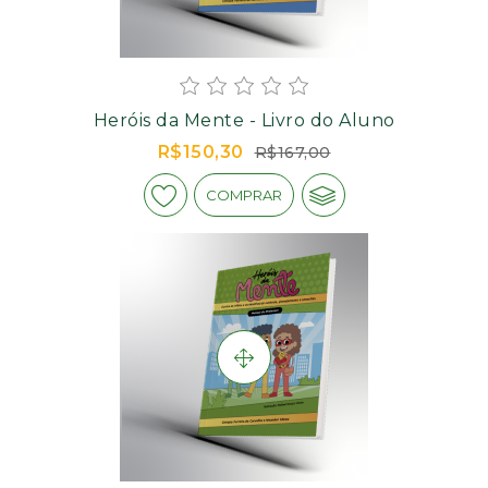
Heróis da Mente - Livro do Aluno
R$150,30
R$167,00
COMPRAR