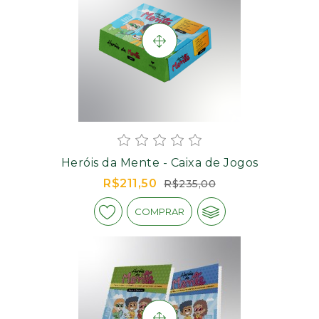
Heróis da Mente - Caixa de Jogos
R$211,50
R$235,00
COMPRAR