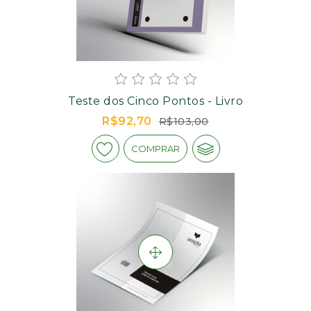
Teste dos Cinco Pontos - Livro
R$92,70
R$103,00
COMPRAR