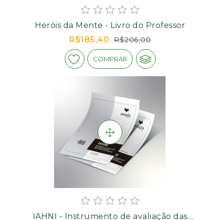
Heróis da Mente - Livro do Professor
R$185,40
R$206,00
COMPRAR
IAHNI - Instrumento de avaliação das